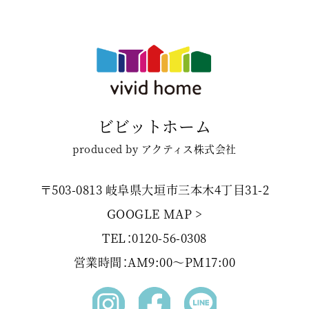
ビビットホーム
produced by アクティス株式会社
〒503-0813 岐阜県大垣市三本木4丁目31-2
GOOGLE MAP >
TEL：0120-56-0308
営業時間：AM9:00〜PM17:00