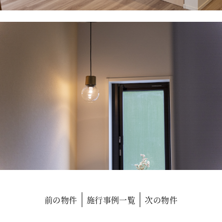
前の物件
施行事例一覧
次の物件