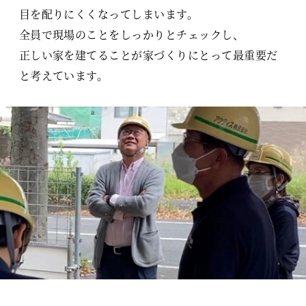
目を配りにくくなってしまいます。
全員で現場のことをしっかりとチェックし、
正しい家を建てることが家づくりにとって最重要だ
と考えています。