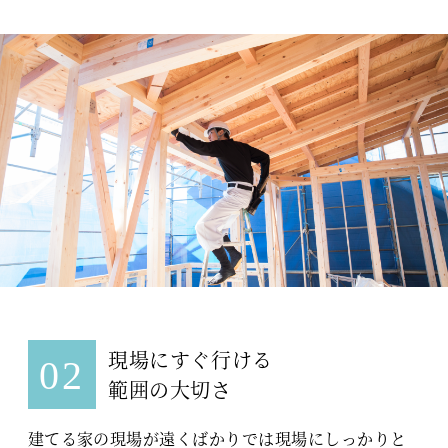
現場にすぐ行ける
02
範囲の大切さ
建てる家の現場が遠くばかりでは現場にしっかりと