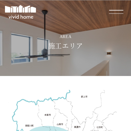
AREA
施工エリア