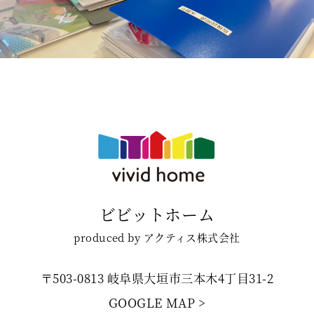
ビビットホーム
produced by アクティス株式会社
〒503-0813 岐阜県大垣市三本木4丁目31-2
GOOGLE MAP >