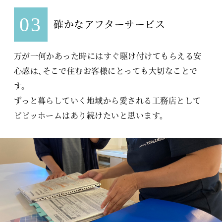
03
確かなアフターサービス
万が一何かあった時にはすぐ駆け付けてもらえる安
心感は、
そこで住むお客様にとっても大切なことで
す。
ずっと暮らしていく地域から愛される工務店として
ビビッホームはあり続けたいと思います。