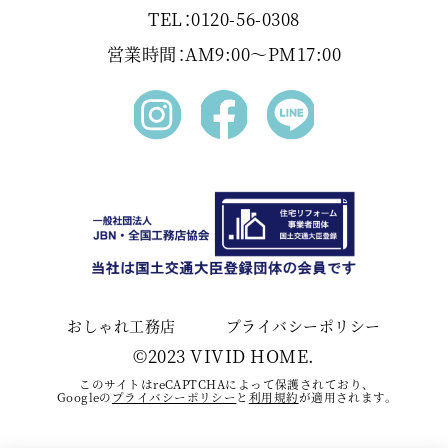
TEL：0120-56-0308
営業時間：AM9:00〜PM17:00
おしゃれ工務店
プライバシーポリシー
©2023 VIVID HOME.
このサイトはreCAPTCHAによって保護されており、
Googleの
プライバシーポリシー
と
利⽤規約
が適⽤されます。