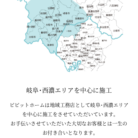
岐阜・西濃エリアを中心に施工
ビビットホームは地域工務店として岐阜・西濃エリア
を中心に施工をさせていただいています。
お手伝いさせていただいた大切なお客様とは一生の
お付き合いとなります。