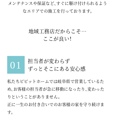
メンテナンスや保証など、すぐに駆け付けられるよう
なエリアでの施工を行っております。
地域工務店だからこそ…
ここが良い！
担当者が変わらず
01
ずっとそこにある安心感
私たちビビットホームでは岐阜県で営業しているた
め、
お客様の担当者が急に移動になったり、変わった
りということがありません。
正に一生のお付き合いでのお客様の家を守り続けま
す。