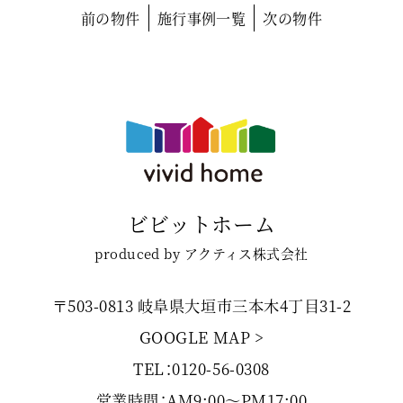
前の物件
施行事例一覧
次の物件
ビビットホーム
produced by アクティス株式会社
〒503-0813 岐阜県大垣市三本木4丁目31-2
GOOGLE MAP >
TEL：0120-56-0308
営業時間：AM9:00〜PM17:00