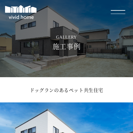
GALLERY
施工事例
ドッグランのあるペット共生住宅