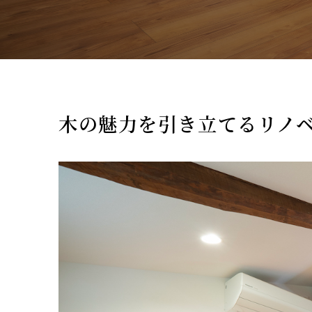
木の魅力を引き立てるリノ