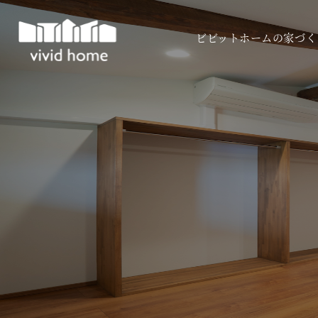
ビビットホームの家づく