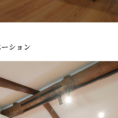
ベーション