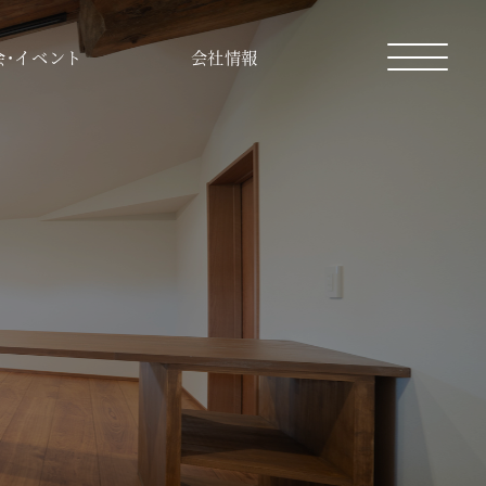
会・イベント
会社情報