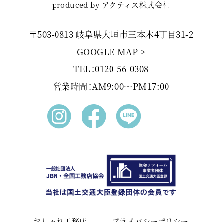
produced by アクティス株式会社
〒503-0813 岐阜県大垣市三本木4丁目31-2
GOOGLE MAP >
TEL：0120-56-0308
営業時間：AM9:00〜PM17:00
おしゃれ工務店
プライバシーポリシー