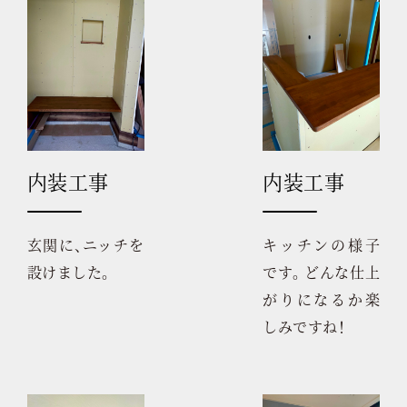
内装工事
内装工事
玄関に、ニッチを
キッチンの様子
設けました。
です。 どんな仕上
がりになるか楽
しみですね！