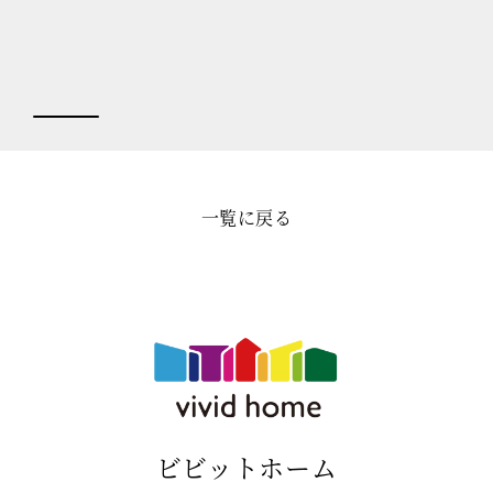
一覧に戻る
ビビットホーム