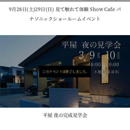
9月28日(土)29日(日) 見て触れて体験 Show Cafe パ
ナソニックショールームイベント
このイベントは終了しました。
平屋 夜の完成見学会