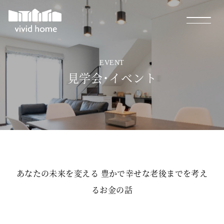
EVENT
見学会・イベント
あなたの未来を変える 豊かで幸せな老後までを考え
るお金の話