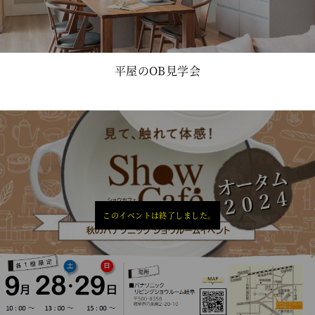
平屋のOB見学会
このイベントは終了しました。