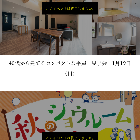
このイベントは終了しました。
40代から建てるコンパクトな平屋 見学会 1月19日
（日）
このイベントは終了しました。