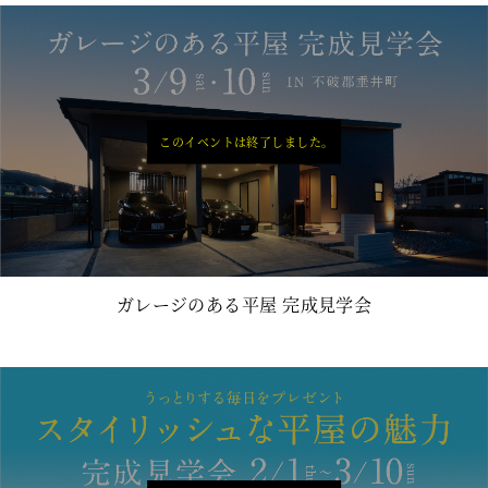
このイベントは終了しました。
ガレージのある平屋 完成見学会