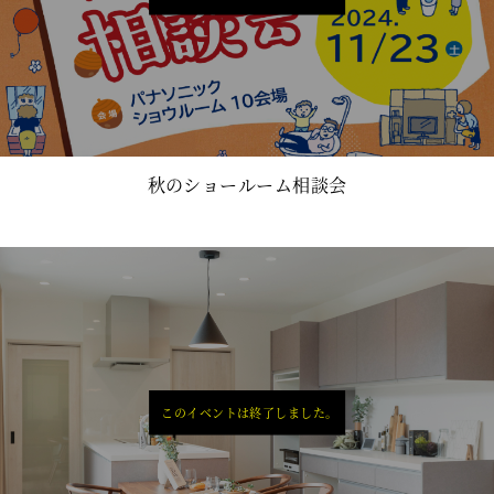
秋のショールーム相談会
このイベントは終了しました。