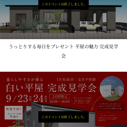
このイベントは終了しました。
うっとりする毎日をプレゼント 平屋の魅力 完成見学
会
このイベントは終了しました。