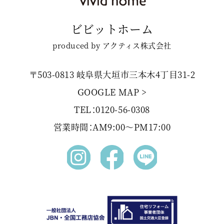
ビビットホーム
produced by アクティス株式会社
〒503-0813 岐阜県大垣市三本木4丁目31-2
GOOGLE MAP >
TEL：0120-56-0308
営業時間：AM9:00〜PM17:00