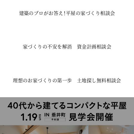
建築のプロがお答え！平屋の家づくり相談会
家づくりの不安を解消 資金計画相談会
理想のお家づくりの第一歩 土地探し無料相談会