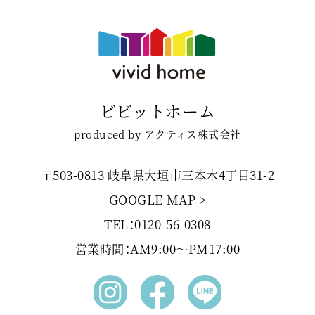
ビビットホーム
produced by アクティス株式会社
〒503-0813 岐阜県大垣市三本木4丁目31-2
GOOGLE MAP >
TEL：0120-56-0308
営業時間：AM9:00〜PM17:00