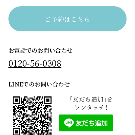
ご予約はこちら
お電話でのお問い合わせ
0120-56-0308
LINEでのお問い合わせ
「友だち追加」を
ワンタッチ！