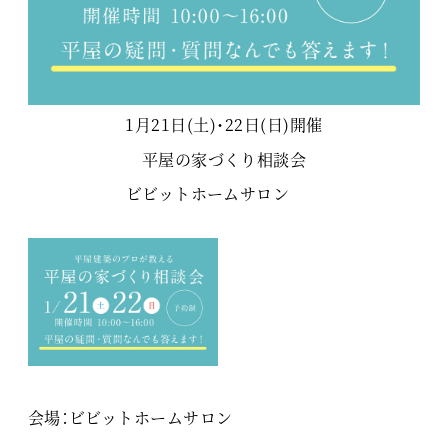
1月21日(土)・22日(日)開催
平屋の家づくり相談会
ビビットホームサロン
会場：ビビットホームサロン