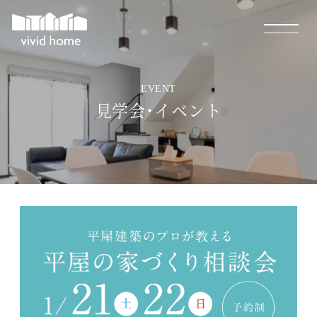
EVENT
見学会・イベント