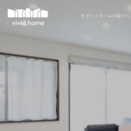
ビビットホームの家づく