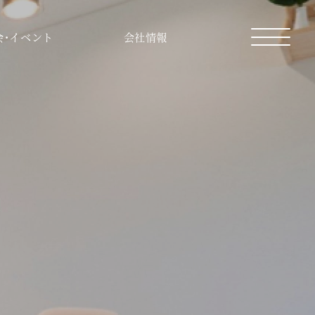
会・イベント
会社情報