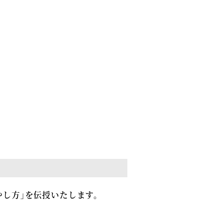
し方」を伝授いたします。