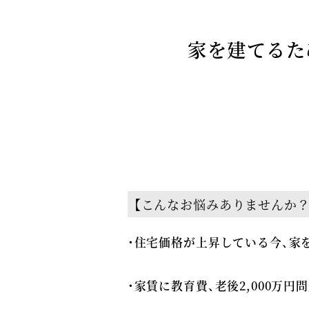
家を建てるた
【こんなお悩みありませんか？
・住宅価格が上昇している今、家
・家賃に教育費、老後2,000万円