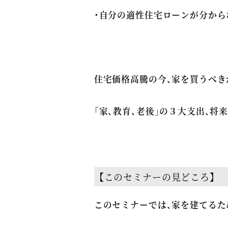
・自分の適性住宅ローンが分から
住宅価格高騰の今、家を買うべき
「家、教育、老後」の３大支出、将
【このセミナーの見どころ】
このセミナーでは、家を建てるた