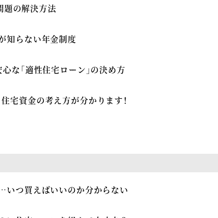
円問題の解決方法
が知らない年金制度
安心な「適性住宅ローン」の決め方
住宅資金の考え方が分かります！
方…いつ買えばいいのか分からない