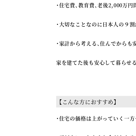
・住宅費、教育費、老後2,000万
・大切なことなのに日本人の９割
・家計から考える、住んでからも
家を建てた後も安心して暮らせる
【こんな方におすすめ】
・住宅の価格は上がっていく一