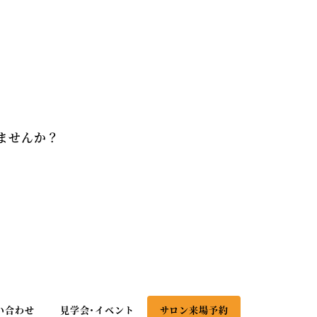
ませんか？
い合わせ
見学会・イベント
サロン来場予約