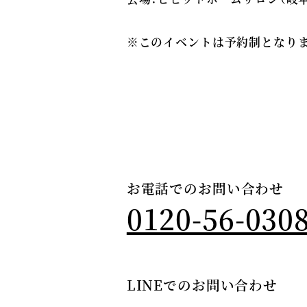
※このイベントは予約制となりま
お電話でのお問い合わせ
0120-56-030
LINEでのお問い合わせ