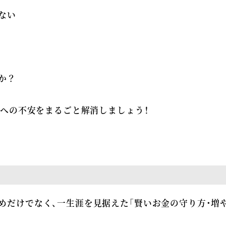
ない
か？
来への不安をまるごと解消しましょう！
めだけでなく、一生涯を見据えた「賢いお金の守り方・増や