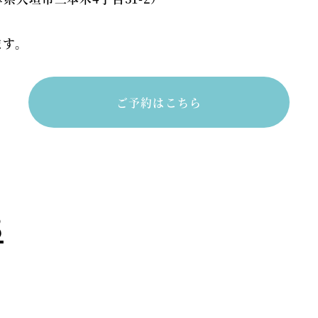
す。
ご予約はこちら
8