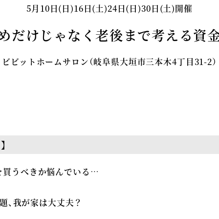
5月10日(日)16日(土)24日(日)30日(土)開催
めだけじゃなく老後まで考える資
ビビットホームサロン（岐阜県大垣市三本木4丁目31-2）
】
を買うべきか悩んでいる…
問題、我が家は大丈夫？