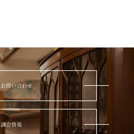
・お問い合わせ
相談会情報