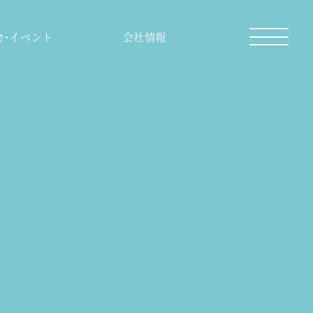
会・イベント
会社情報