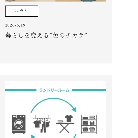
コラム
2026/6/19
暮らしを変える”色のチカラ”