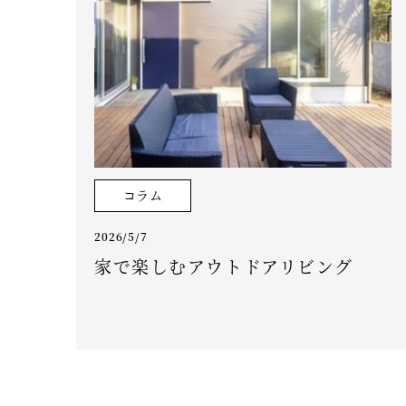
コラム
2026/5/7
家で楽しむアウトドアリビング