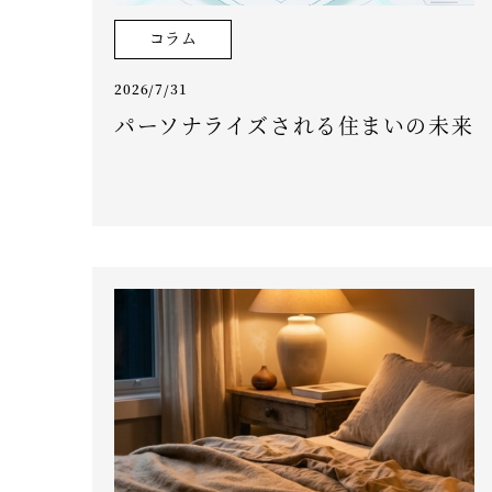
コラム
2026/7/31
パーソナライズされる住まいの未来