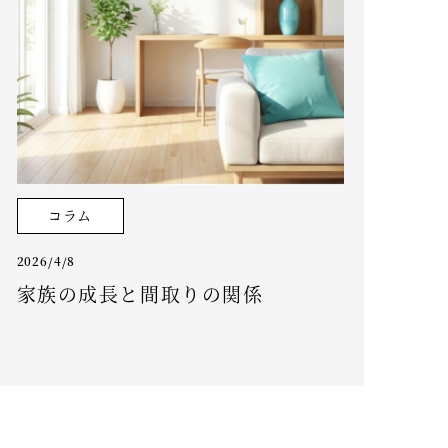
コラム
2026/4/8
家族の成長と間取りの関係