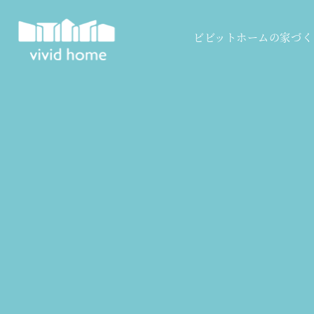
ビビットホームの家づく