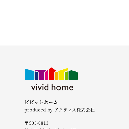
ビビットホーム
produced by アクティス株式会社
〒503-0813