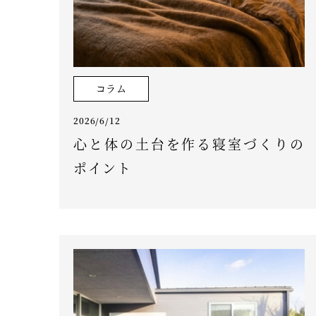
コラム
2026/6/12
心と体の土台を作る寝室づくりの
ポイント