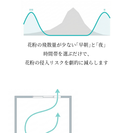
花粉の飛散量が少ない「早朝」と「夜」
時間帯を選ぶだけで、
花粉の侵入リスクを劇的に減らします