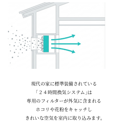
現代の家に標準装備されている
「２４時間換気システム」は
専用のフィルターが外気に含まれる
ホコリや花粉をキャッチし
きれいな空気を室内に取り込みます。