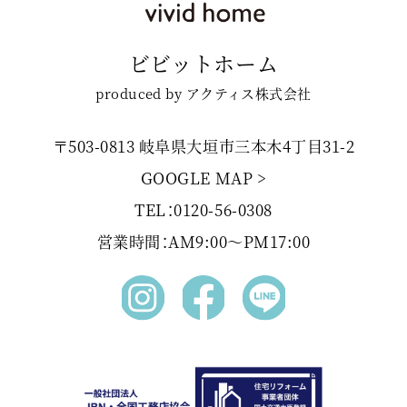
ビビットホーム
produced by アクティス株式会社
〒503-0813 岐阜県大垣市三本木4丁目31-2
GOOGLE MAP >
TEL：0120-56-0308
営業時間：AM9:00〜PM17:00