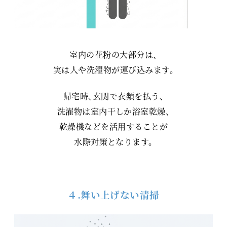
室内の花粉の大部分は、
実は人や洗濯物が運び込みます。
帰宅時、玄関で衣類を払う、
洗濯物は室内干しか浴室乾燥、
乾燥機などを活用することが
水際対策となります。
４.舞い上げない清掃