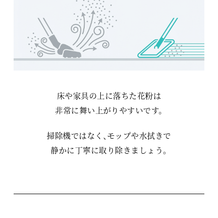
床や家具の上に落ちた花粉は
非常に舞い上がりやすいです。
掃除機ではなく、モップや水拭きで
静かに丁寧に取り除きましょう。