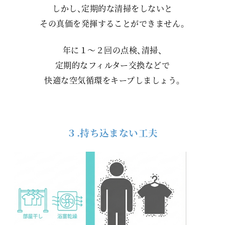
しかし、定期的な清掃をしないと
その真価を発揮することができません。
年に１～２回の点検、清掃、
定期的なフィルター交換などで
快適な空気循環をキープしましょう。
３.持ち込まない工夫