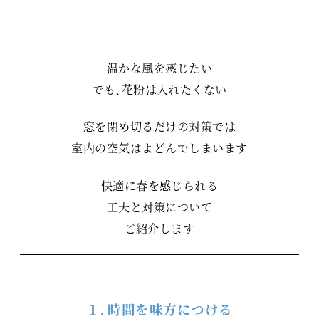
温かな風を感じたい
でも、花粉は入れたくない
窓を閉め切るだけの対策では
室内の空気はよどんでしまいます
快適に春を感じられる
工夫と対策について
ご紹介します
１．時間を味方につける