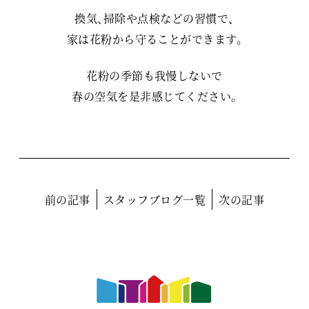
換気、掃除や点検などの習慣で、
家は花粉から守ることができます。
花粉の季節も我慢しないで
春の空気を是非感じてください。
前の記事
スタッフブログ一覧
次の記事