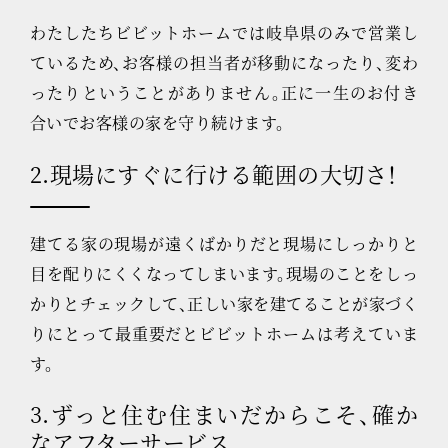
わたしたちビビットホームでは岐阜県のみで営業し
ているため、お客様の担当者が移動になったり、変わ
ったりということがありません。正に一生のお付き
合いでお客様の家を守り続けます。
2.現場にすぐに行ける範囲の大切さ！
建てる家の現場が遠くばかりだと現場にしっかりと
目を配りにくくなってしまいます。現場のことをしっ
かりとチェックして、正しい家を建てることが家づく
りにとって最重要だとビビットホームは考えていま
す。
3.ずっと住む住まいだからこそ、確か
なアフターサービス