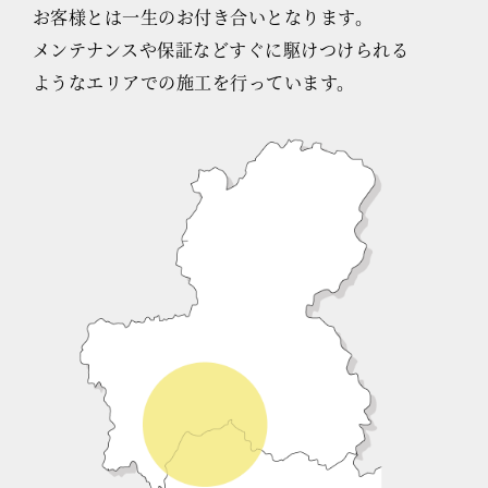
お客様とは一生のお付き合いとなります。
メンテナンスや保証などすぐに駆けつけられる
ようなエリアでの施工を行っています。