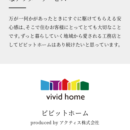
万が一何かがあったときにすぐに駆けてもらえる安
心感は、そこで住むお客様にとってとても大切なこと
です。ずっと暮らしていく地域から愛される工務店と
してビビットホームはあり続けたいと思っています。
ビビットホーム
produced by アクティス株式会社