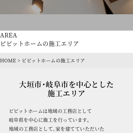
AREA
ビビットホームの施工エリア
HOME
>
ビビットホームの施工エリア
大垣市・岐阜市を中心とした
施工エリア
ビビットホームは地域の工務店として
岐阜県を中心に施工を行っています。
地域の工務店として、家を建てていただいた