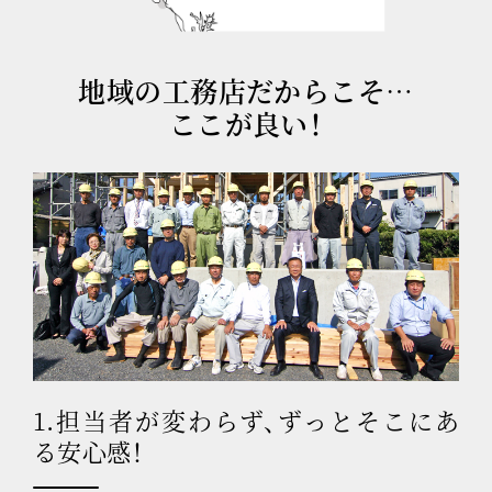
地域の工務店だからこそ…
ここが良い！
1.担当者が変わらず、ずっとそこにあ
る安心感！