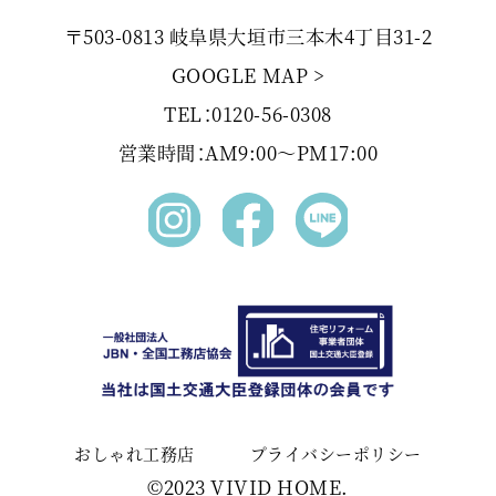
〒503-0813 岐阜県大垣市三本木4丁目31-2
GOOGLE MAP >
TEL：0120-56-0308
営業時間：AM9:00〜PM17:00
おしゃれ工務店
プライバシーポリシー
©2023 VIVID HOME.