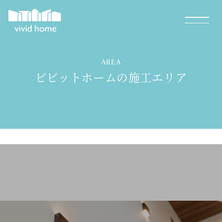
AREA
ビビットホームの施工エリア