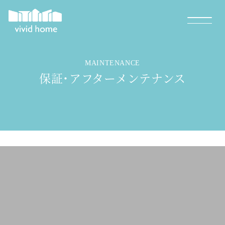
MAINTENANCE
保証・アフターメンテナンス