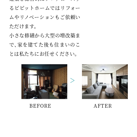
るビビットホームではリフォー
ムやリノベーションもご依頼い
ただけます。
小さな修繕から大型の増改築ま
で、家を建てた後も住まいのこ
とは私たちにお任せください。
>
BEFORE
AFTER