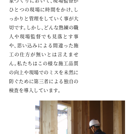
家づくりにおいて、現場監督が
ひとつの現場に時間をかけ、し
っかりと管理をしていく事が大
切です。しかし、どんな熟練の職
人や現場監督でも見落とす事
や、思い込みによる間違った施
工の仕方が無いとは言えませ
ん。私たちはこの様な施工品質
の向上や現場でのミスを未然に
防ぐために第三者による独自の
検査を導入しています。