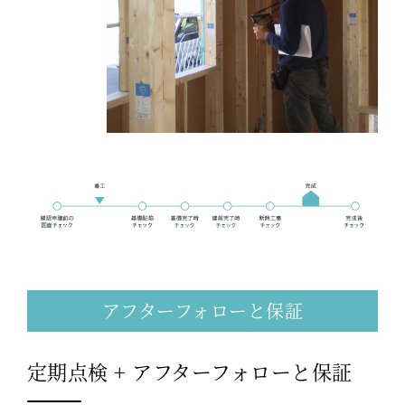
アフターフォローと保証
定期点検 + アフターフォローと保証