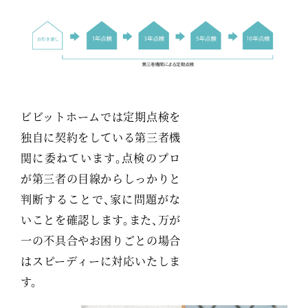
ビビットホームでは定期点検を
独自に契約をしている第三者機
関に委ねています。点検のプロ
が第三者の目線からしっかりと
判断することで、家に問題がな
いことを確認します。また、万が
一の不具合やお困りごとの場合
はスピーディーに対応いたしま
す。