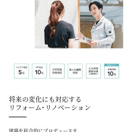
将来の変化にも対応する
リフォーム・リノベーション
建築を総合的にプロデュースす