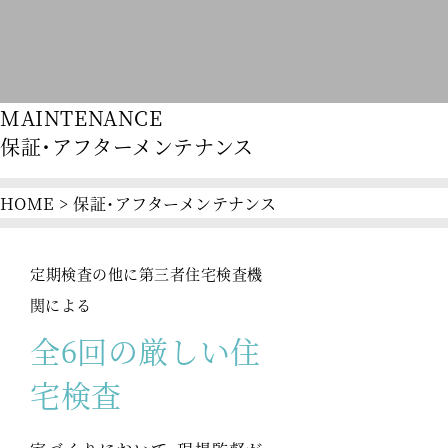
MAINTENANCE
保証・アフターメンテナンス
HOME
>
保証・アフターメンテナンス
定期検査の他に第三者住宅検査機
関による
全6回の厳しい住
宅検査