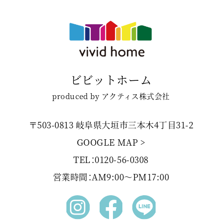
ビビットホーム
produced by アクティス株式会社
〒503-0813 岐阜県大垣市三本木4丁目31-2
GOOGLE MAP >
TEL：0120-56-0308
営業時間：AM9:00〜PM17:00